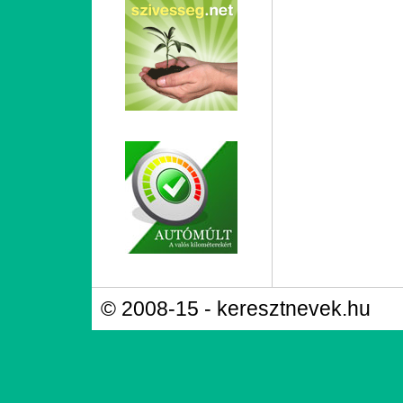
© 2008-15 - keresztnevek.hu