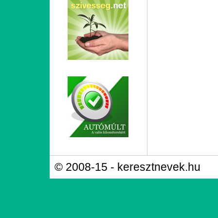
© 2008-15 - keresztnevek.hu