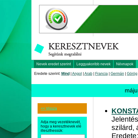
Nevek eredet szerint
Leggyakoribb nevek
Névnapok
Eredete szerint:
Mind
|
Angol
|
Arab
|
Francia
|
Germán
|
Görög
máju
<< Vissza
KONST
Jelentés
Adja meg vezetéknevét,
szilárd,
hogy a keresztnevek elé
illeszthessük:
Eredete: