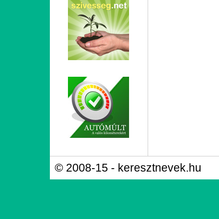
© 2008-15 - keresztnevek.hu