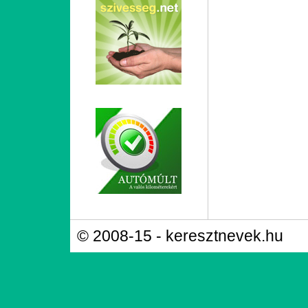
© 2008-15 - keresztnevek.hu