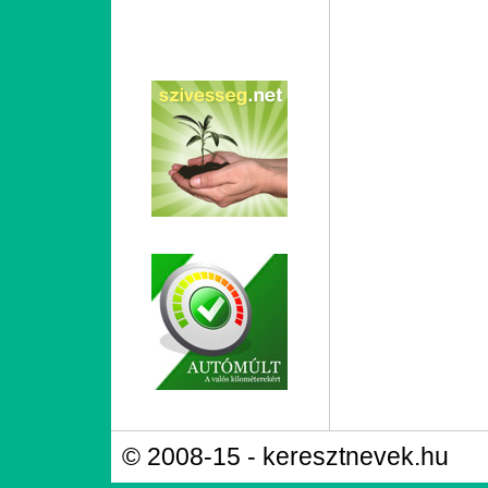
© 2008-15 - keresztnevek.hu