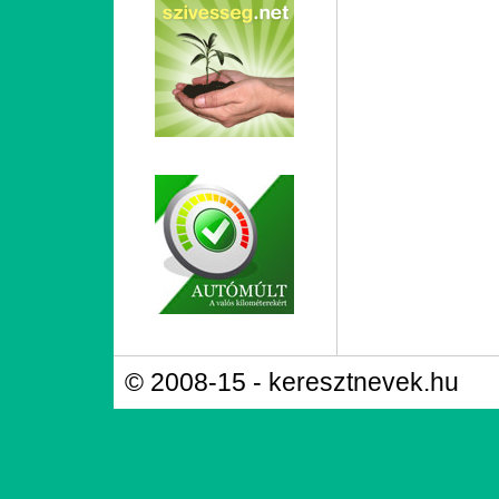
© 2008-15 - keresztnevek.hu