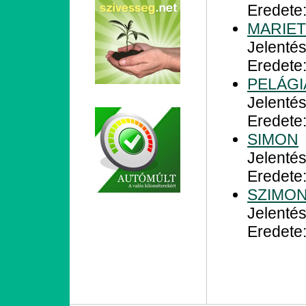
Eredete
MARIET
Jelenté
Eredete
PELÁGI
Jelentés
Eredete
SIMON
Jelentés
Eredete
SZIMO
Jelentés
Eredete