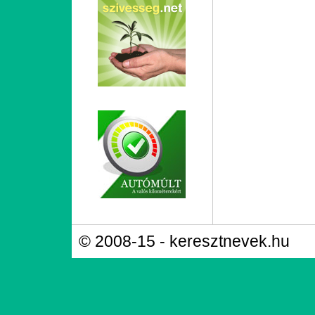
© 2008-15 - keresztnevek.hu