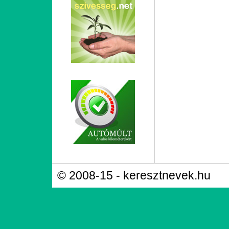
© 2008-15 - keresztnevek.hu