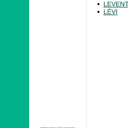
LEVEN
LÉVI