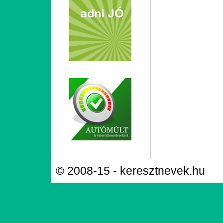
© 2008-15 - keresztnevek.hu