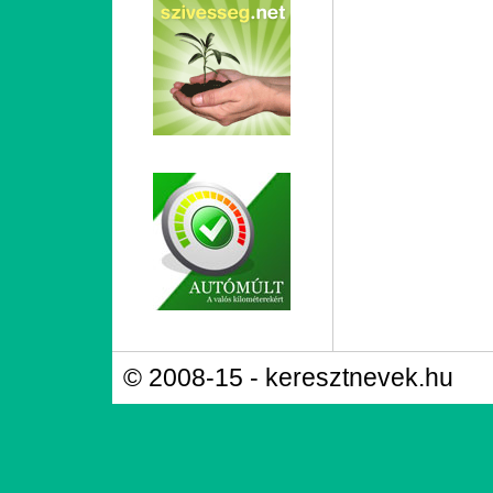
© 2008-15 - keresztnevek.hu