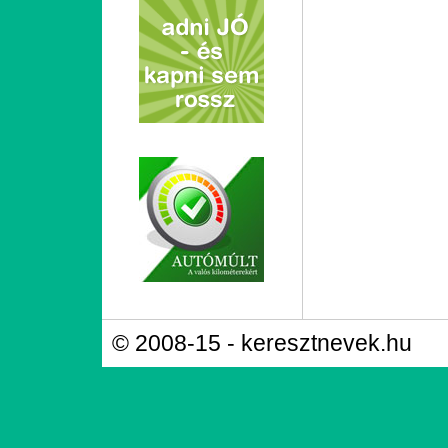
© 2008-15 - keresztnevek.hu