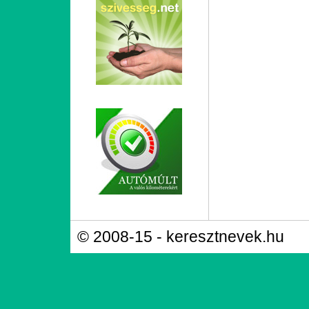
© 2008-15 - keresztnevek.hu