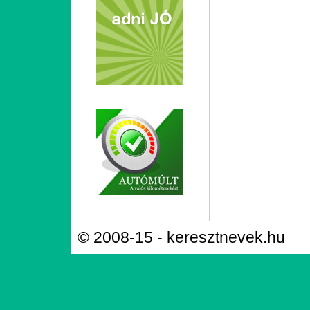
© 2008-15 - keresztnevek.hu