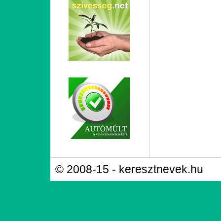
© 2008-15 - keresztnevek.hu