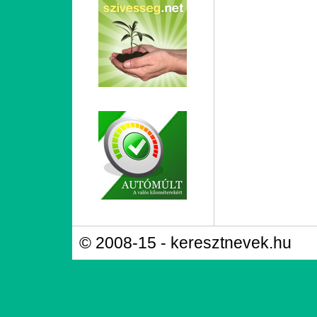
© 2008-15 - keresztnevek.hu