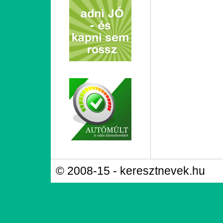
© 2008-15 - keresztnevek.hu