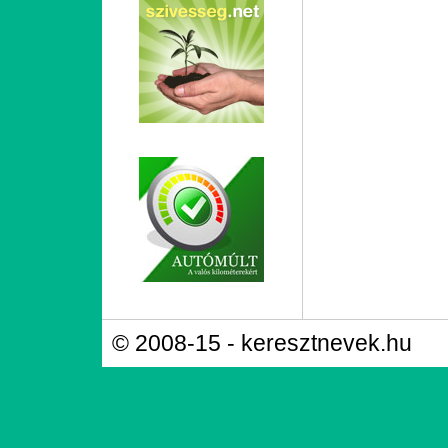
© 2008-15 - keresztnevek.hu