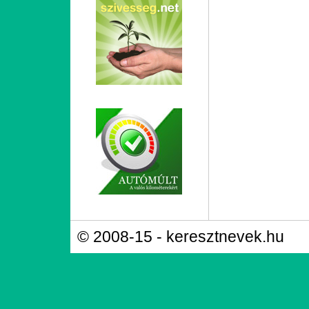
© 2008-15 - keresztnevek.hu