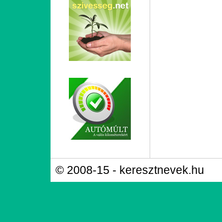
© 2008-15 - keresztnevek.hu