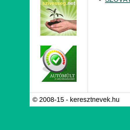
© 2008-15 - keresztnevek.hu