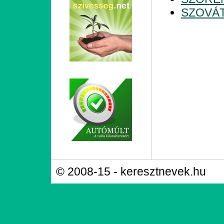
SZOVÁ
© 2008-15 - keresztnevek.hu