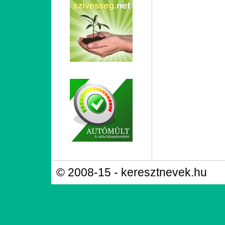
© 2008-15 - keresztnevek.hu