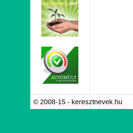
© 2008-15 - keresztnevek.hu