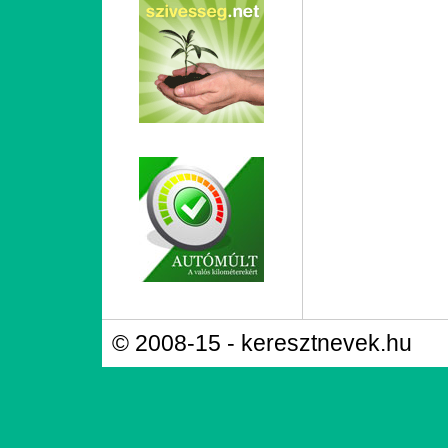
© 2008-15 - keresztnevek.hu