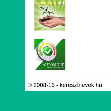
© 2008-15 - keresztnevek.hu