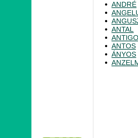
ANDRÉ
ANGEL
ANGUS
ANTAL
ANTIG
ANTOS
ÁNYOS
ANZEL