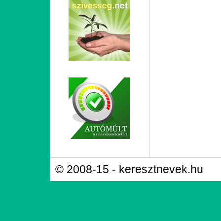
© 2008-15 - keresztnevek.hu