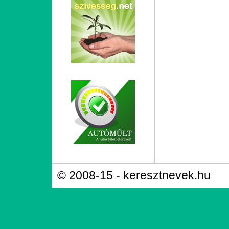
© 2008-15 - keresztnevek.hu