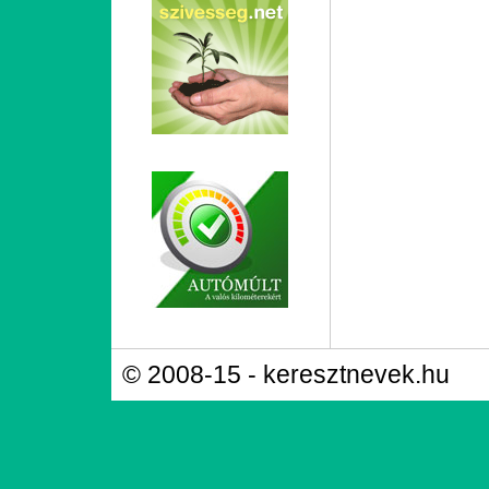
© 2008-15 - keresztnevek.hu