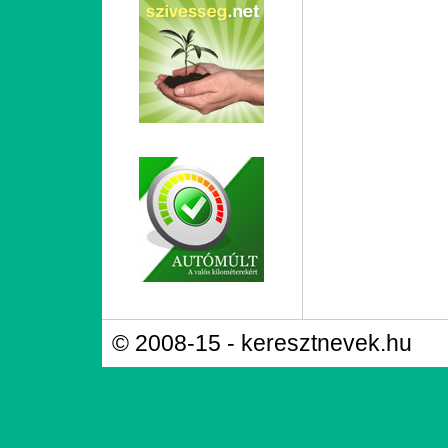
© 2008-15 - keresztnevek.hu