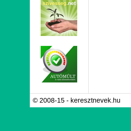
© 2008-15 - keresztnevek.hu