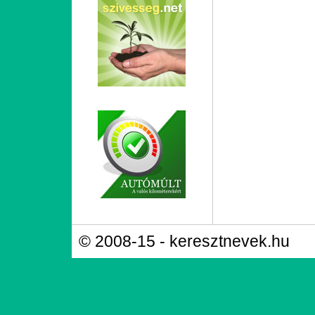
© 2008-15 - keresztnevek.hu