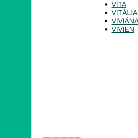
VÍTA
VITÁLIA
VIVIÁN
VIVIEN