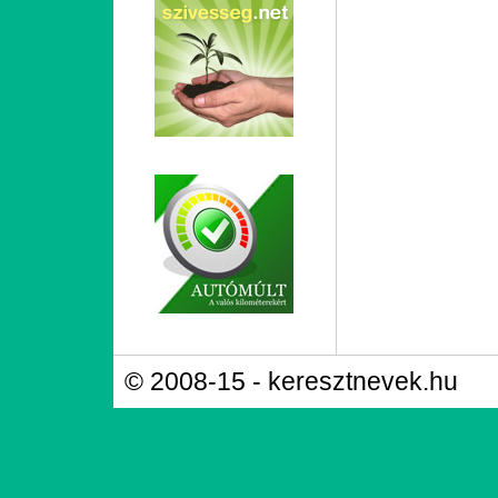
© 2008-15 - keresztnevek.hu