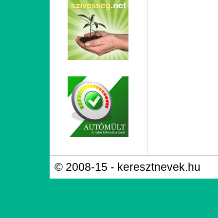
© 2008-15 - keresztnevek.hu