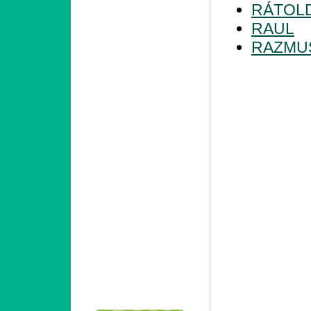
RÁTOL
RAUL
RAZMU