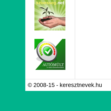
© 2008-15 - keresztnevek.hu