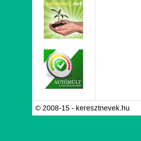
© 2008-15 - keresztnevek.hu