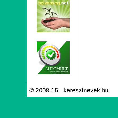
© 2008-15 - keresztnevek.hu