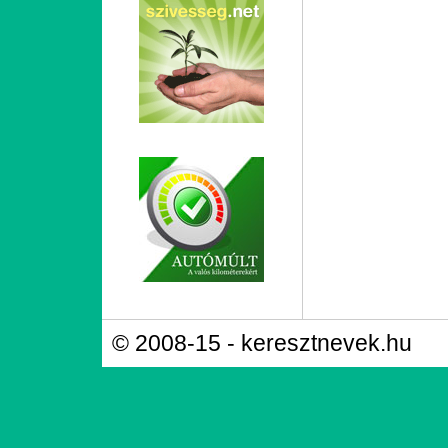
© 2008-15 - keresztnevek.hu