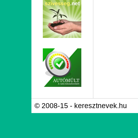
© 2008-15 - keresztnevek.hu