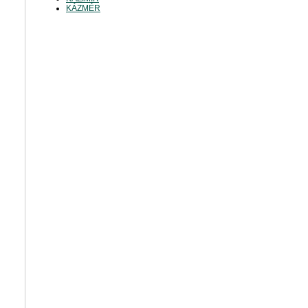
KÁZMÉR