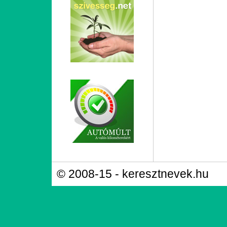
© 2008-15 - keresztnevek.hu