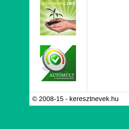
© 2008-15 - keresztnevek.hu