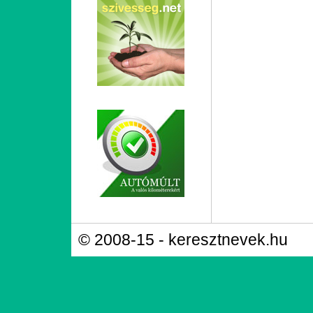
© 2008-15 - keresztnevek.hu