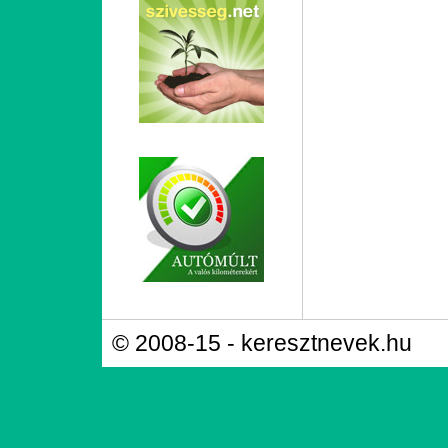
© 2008-15 - keresztnevek.hu