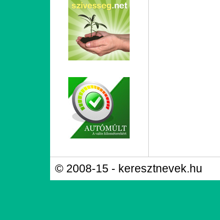
© 2008-15 - keresztnevek.hu