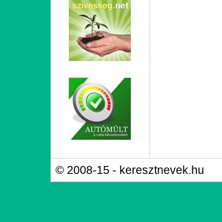
© 2008-15 - keresztnevek.hu