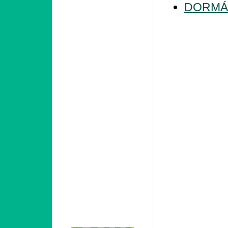
DORMÁ