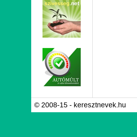
© 2008-15 - keresztnevek.hu