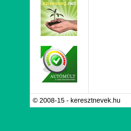
© 2008-15 - keresztnevek.hu